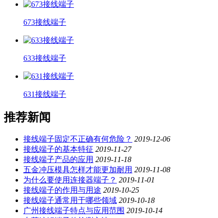
673接线端子
633接线端子
631接线端子
推荐新闻
接线端子固定不正确有何危险？
2019-12-06
接线端子的基本特征
2019-11-27
接线端子产品的应用
2019-11-18
五金冲压模具怎样才能更加耐用
2019-11-08
为什么要使用连接器端子？
2019-11-01
接线端子的作用与用途
2019-10-25
接线端子通常用于哪些领域
2019-10-18
广州接线端子特点与应用范围
2019-10-14