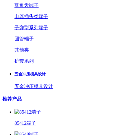
鲨鱼齿端子
电器插头类端子
子弹型系列端子
圆管端子
其他类
护套系列
五金冲压模具设计
五金冲压模具设计
推荐产品
85412端子