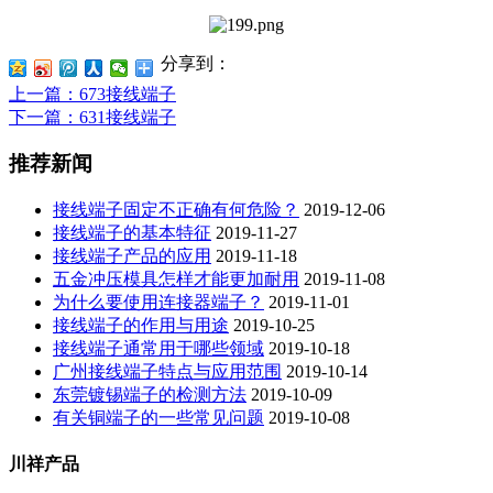
分享到：
上一篇
：673接线端子
下一篇
：631接线端子
推荐新闻
接线端子固定不正确有何危险？
2019-12-06
接线端子的基本特征
2019-11-27
接线端子产品的应用
2019-11-18
五金冲压模具怎样才能更加耐用
2019-11-08
为什么要使用连接器端子？
2019-11-01
接线端子的作用与用途
2019-10-25
接线端子通常用于哪些领域
2019-10-18
广州接线端子特点与应用范围
2019-10-14
东莞镀锡端子的检测方法
2019-10-09
有关铜端子的一些常见问题
2019-10-08
川祥产品