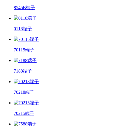
8545B端子
0118端子
70115端子
7188端子
70218端子
70215端子