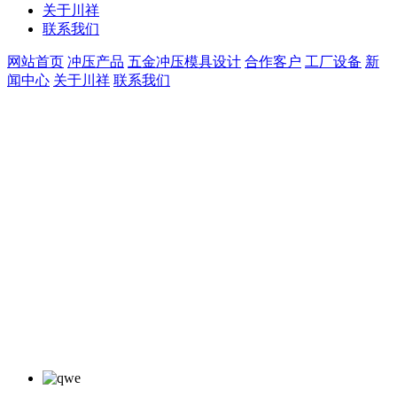
关于川祥
联系我们
网站首页
冲压产品
五金冲压模具设计
合作客户
工厂设备
新
闻中心
关于川祥
联系我们