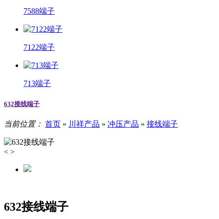
7588端子
7122端子
713端子
632接线端子
当前位置：
首页
»
川祥产品
»
冲压产品
»
接线端子
<
>
632接线端子