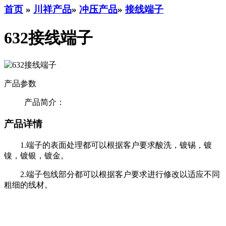
首页
»
川祥产品
»
冲压产品
»
接线端子
632接线端子
产品参数
产品简介：
产品详情
1.端子的表面处理都可以根据客户要求酸洗，镀锡，镀
镍，镀银，镀金。
2.端子包线部分都可以根据客户要求进行修改以适应不同
粗细的线材。