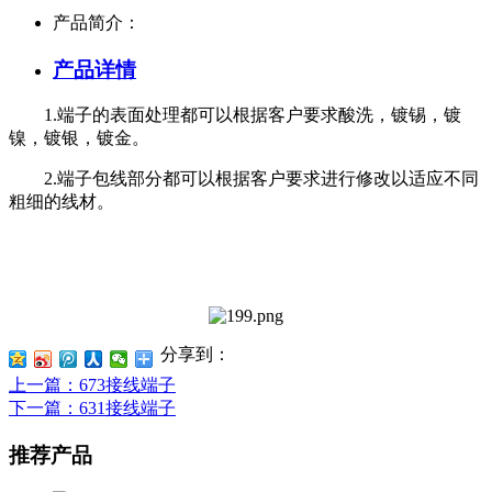
产品简介：
产品详情
1.端子的表面处理都可以根据客户要求酸洗，镀锡，镀
镍，镀银，镀金。
2.端子包线部分都可以根据客户要求进行修改以适应不同
粗细的线材。
分享到：
上一篇
：673接线端子
下一篇
：631接线端子
推荐产品