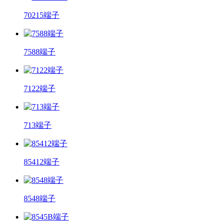
70215端子
7588端子
7122端子
713端子
85412端子
8548端子