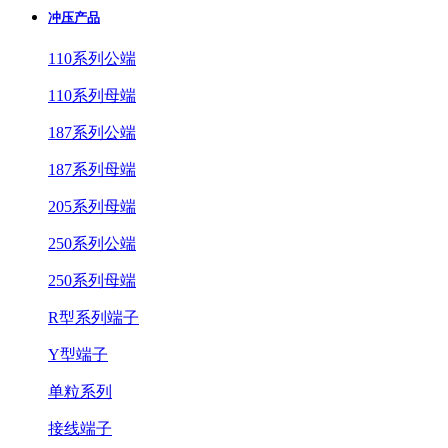
冲压产品
110系列公端
110系列母端
187系列公端
187系列母端
205系列母端
250系列公端
250系列母端
R型系列端子
Y型端子
单粒系列
接线端子