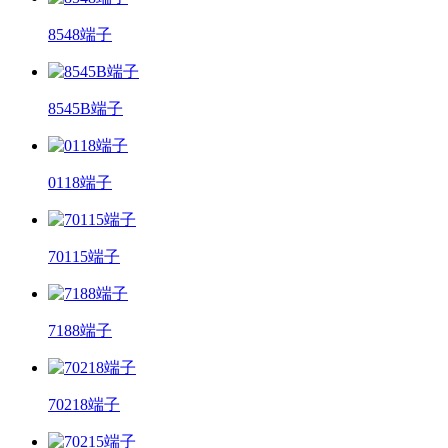
8548端子
8545B端子
0118端子
70115端子
7188端子
70218端子