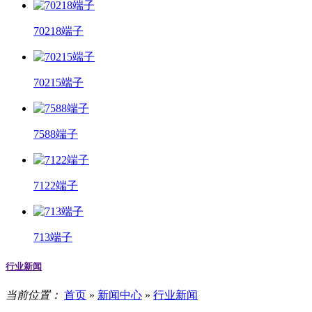
70218端子
70215端子
7588端子
7122端子
713端子
行业新闻
当前位置：
首页
»
新闻中心
»
行业新闻