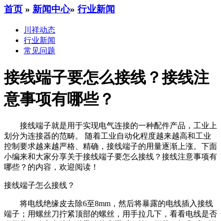
首页
»
新闻中心
»
行业新闻
川祥动态
行业新闻
常见问题
接线端子要怎么接线？接线注
意事项有哪些？
接线端子就是用于实现电气连接的一种配件产品，工业上
划分为连接器的范畴。 随着工业自动化程度越来越高和工业
控制要求越来越严格、精确，接线端子的用量逐渐上涨。下面
小编来和大家分享关于接线端子要怎么接线？接线注意事项有
哪些？的内容，欢迎阅读！
接线端子怎么接线？
将电线绝缘皮去除6至8mm，然后将暴露的电线插入接线
端子；用螺丝刀拧紧顶部的螺丝，用手拉几下，看看电线是否