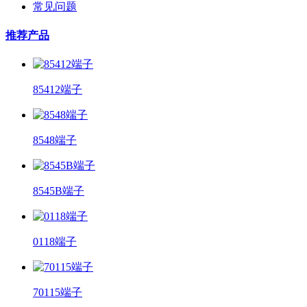
常见问题
推荐产品
85412端子
8548端子
8545B端子
0118端子
70115端子