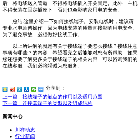
后，将电线送入管道，不得将电线插入开关固定。此外，主机
不得安装在固定插座下，否则也会影响家用电的安全。
总结:这里介绍一下如何接线端子。安装电线时，建议请
专业水电师傅操作，因为电线安装的质量直接影响用电安全。
为了避免事故，必须做好接线工作。
以上所讲解的就是有关于接线端子要怎么接线？接线注意
事项有哪些？的内容，希望看完之后能够对您有所帮助，如果
您还想要了解更多关于接线端子的相关内容，可以咨询我们的
在线客服，我们必将竭诚为您服务。
分享到：
上一篇
：接线端子的触点的作用以及适用范围
下一篇
：连接器端子的类型以及组成结构
新闻中心
川祥动态
行业新闻