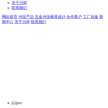
关于川祥
联系我们
网站首页
冲压产品
五金冲压模具设计
合作客户
工厂设备
新
闻中心
关于川祥
联系我们