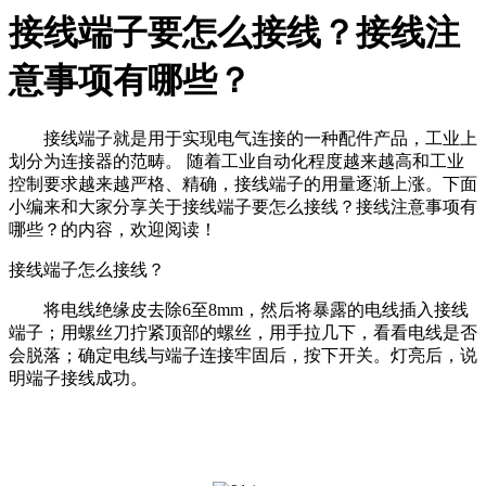
接线端子要怎么接线？接线注
意事项有哪些？
接线端子就是用于实现电气连接的一种配件产品，工业上
划分为连接器的范畴。 随着工业自动化程度越来越高和工业
控制要求越来越严格、精确，接线端子的用量逐渐上涨。下面
小编来和大家分享关于接线端子要怎么接线？接线注意事项有
哪些？的内容，欢迎阅读！
接线端子怎么接线？
将电线绝缘皮去除6至8mm，然后将暴露的电线插入接线
端子；用螺丝刀拧紧顶部的螺丝，用手拉几下，看看电线是否
会脱落；确定电线与端子连接牢固后，按下开关。灯亮后，说
明端子接线成功。