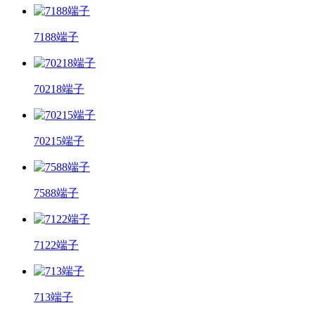
7188端子
70218端子
70215端子
7588端子
7122端子
713端子