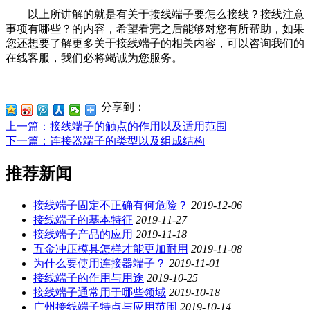
以上所讲解的就是有关于接线端子要怎么接线？接线注意
事项有哪些？的内容，希望看完之后能够对您有所帮助，如果
您还想要了解更多关于接线端子的相关内容，可以咨询我们的
在线客服，我们必将竭诚为您服务。
分享到：
上一篇
：接线端子的触点的作用以及适用范围
下一篇
：连接器端子的类型以及组成结构
推荐新闻
接线端子固定不正确有何危险？
2019-12-06
接线端子的基本特征
2019-11-27
接线端子产品的应用
2019-11-18
五金冲压模具怎样才能更加耐用
2019-11-08
为什么要使用连接器端子？
2019-11-01
接线端子的作用与用途
2019-10-25
接线端子通常用于哪些领域
2019-10-18
广州接线端子特点与应用范围
2019-10-14