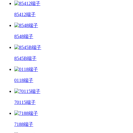
85412端子
8548端子
8545B端子
0118端子
70115端子
7188端子